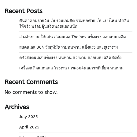
Recent Posts
คืนค่าคอมรายวัน เว็บรวมเกมฮิต รวมทุกค่าย เว็บแบบไหน ทำเงิน
ให้จริง พร้อมลุ้นแจ็คพอตแตกหนัก
อ่างล้างจาน ใช้แผ่น สแตนเลส Thainox แข็งแรง ออกแบบ ผลิต
สแตนเลส 304 วัสดุที่มีความทนทาน แข็งแรง และดูเงางาม
ครัวสแตนเลส แข็งแรง ทนทาน สวยงาม ออกแบบ ผลิต ติดตั้ง
เครื่องครัวสแตนเลส โรงงาน เกรด304คุณภาพดีเยี่ยม ทนทาน
Recent Comments
No comments to show.
Archives
July 2025
April 2025