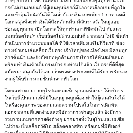
ง่ายๆ กับระบบใช้งานที่สะดวกสบายแก่นักลงทุนทุกท่าน เว็บ
ตรงไม่ผ่านเอเย่นต์ ที่ผู้เล่นทุนน้อยก็มีโอกาสเลือกเกมที่ถูกใจ
และเข้าลุ้นโบนัสกันได้ ไม่จำกัดวงเงิน เบทเพียง 1 บาท แต่มี
โอกาสสูงที่จะทำเงินได้ถึงหลักหมื่น มีเงินรางวัลใหญ่แอบ
ซ่อนอยู่ทุกเกม เปิดโอกาสให้ทุกท่านมาพิชิตมันไป กับแนว
เกมสล็อตใหม่ๆ เว็บสล็อตไม่ผ่านเอเย่นต์ ฝากถอน ไม่มี ขั้นต่ำ
ดำเนินการผ่านระบบออโต้ ที่ใช้เวลาเพียงแค่ไม่กี่วินาที ช่อง
ทางเข้าเกมเล่นสล็อตเว็บตรง เจ้าใหญ่ของเมืองไทย มีครบทุก
ค่ายชั้นนำ และยังอัพเดททุกด้านการบริการให้ทันสมัยเสมอ
พร้อมทำเงินเข้าเต็มกระเป๋าของท่านได้แล้ว เว็บตรงที่ดีที่สุด
สมัครมาสนุกกันได้เลย เว็บตรงต่างประเทศที่ได้รับการรับรอง
จากผู้ให้บริการเกมชั้นนำจากทั่วโลก
โดยเฉพาะเกมจากยุโรปและเอเชีย ทุกเกมที่ส่งมาให้บริการ
ในเว็บนี้เป็นเกมแท้ที่มีใบอนุญาตถูกต้อง ทำให้ผู้เล่นมั่นใจได้
ในเรื่องคุณภาพของเกมและความโปร่งใสในการเดิมพัน
นอกจากเกมที่แตกง่ายและมีอัตราการจ่ายสูงแล้ว ยังมีการ
รวบรวมเกมจากค่ายดังต่างๆ มากมายทั้งในยุโรปและเอเชีย
ไม่ว่าจะเป็นสล็อตวิดีโอ สล็อตคลาสสิก หรือเกมที่มีฟีเจอร์