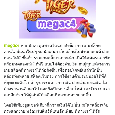
megac4
หากนักลงทุนท่านไหนกำลังต้องการเกมสล็อต
ออนไลน์แนวใหม่ๆ ขอนำเสนอ เว็บสล็อตไม่ผ่านเอเย่นต์ ฝาก
ถอน ไม่มี ขั้นต่ำ รวมเกมสล็อตแตกหนัก เปิดให้สมัครสมาชิก
พร้อมทดลองเล่นได้ฟรี แบบไม่ต้องจ่ายเงิน mujสุดแห่งวงการ
เกมสล็อตที่ทางเราได้ก่อตั้งขึ้น เพื่อตอบโจทย์เหล่านักปั่น
สล็อตทั้งหลาย สล็อตเว็บตรง การใช้งานด้วยระบบออโต้ที่ดี
ที่สุดและฉับไว ทำธุรกรรมทางการเงิน ฝากเงิน ถอนเงิน ไม่
ต้องรอนานอีกต่อไป และยังเปิดทางเลือกใหม่ รองรับระบบวอ
เลทอีกด้วย ให้ผู้เล่นมีตัวเลือกที่หลากหลายมากขึ้น
โดยใช้เพียงยูสเซอร์เดียวก็กวาดเงินได้ไม่อั้น สมัครสล็อตเว็บ
ตรงแตกง่าย พร้อมรับสิทธิพิเศษอีกเพียบ ที่ทางเราได้จัด