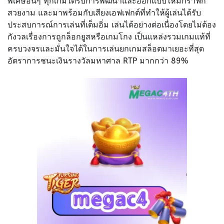
พิเศษอื่นๆ ทุกเกมได้รับการพัฒนาและออกแบบให้มีกราฟิก
สวยงาม และมาพร้อมกับเสียงเอฟเฟกต์ที่ทำให้ผู้เล่นได้รับ
ประสบการณ์การเล่นที่เต็มอิ่ม เล่นได้อย่างต่อเนื่องโดยไม่ต้อง
กังวลเรื่องการถูกล็อกยูสหรือเกมโกง เป็นแหล่งรวมเกมแท้ที่
ครบวงจรและมั่นใจได้ในการเล่นยกเกมสล็อตมาเยอะที่สุด
อัตราการชนะเงินรางวัลมหาศาล RTP มากกว่า 89%