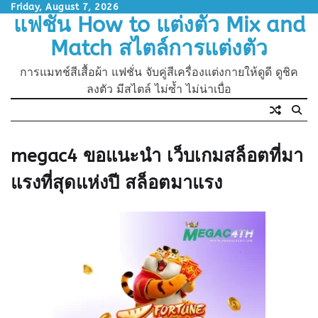
Skip
Friday, August 7, 2026
แฟชั่น How to แต่งตัว Mix and
to
content
Match สไตล์การแต่งตัว
การแมทช์สีเสื้อผ้า แฟชั่น จับคู่สีเครื่องแต่งกายให้ดูดี ดูชิค
ลงตัว มีสไตล์ ไม่ซ้ำ ไม่น่าเบื่อ
megac4 ขอแนะนำ เว็บเกมสล็อตที่มา
แรงที่สุดแห่งปี สล็อตมาแรง